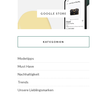
GOOGLE STORE
KATEGORIEN
Modetipps
Must Have
Nachhaltigkeit
Trends
Unsere Lieblingsmarken