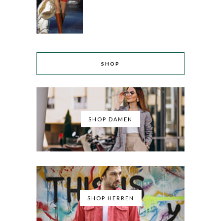
SHOP
SHOP DAMEN
SHOP HERREN