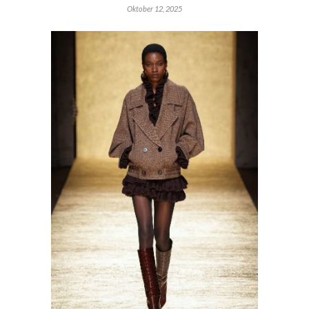
Oktober 12, 2025