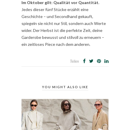
Im Oktober gilt: Qualität vor Quantität.
Jedes dieser fünf Stücke erzählt eine
Geschichte – und Secondhand gekauft,
spiegeln sie nicht nur Stil, sondern auch Werte
wider. Der Herbst ist die perfekte Zeit, deine
Garderobe bewusst und stilvoll zu erneuern –
ein zeitloses Piece nach dem anderen.
Teilen
YOU MIGHT ALSO LIKE