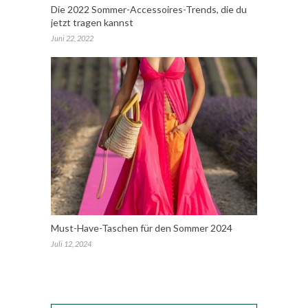
Die 2022 Sommer-Accessoires-Trends, die du
jetzt tragen kannst
Juni 22, 2022
Must-Have-Taschen für den Sommer 2024
Juli 12, 2024