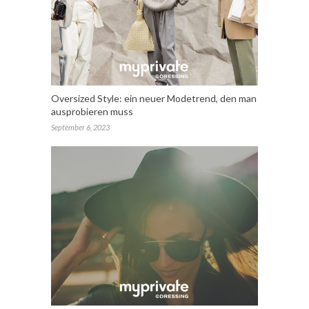
Oversized Style: ein neuer Modetrend, den man
ausprobieren muss
September 6, 2023