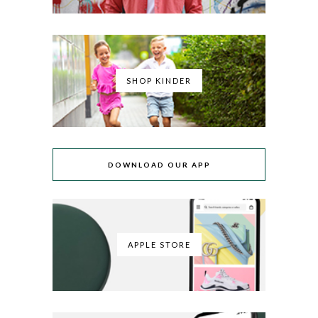
SHOP KINDER
DOWNLOAD OUR APP
APPLE STORE