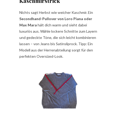
Kaschmirstrick
Nichts sagt Herbst wie weicher Kaschmir. Ein
Secondhand-Pullover von Loro Piana oder
Max Mara
hält dich warm und sieht dabei
luxuriös aus. Wähle lockere Schnitte zum Layern
und gedeckte Töne, die sich leicht kombinieren
lassen – von Jeans bis Satinsliprock. Tipp: Ein
Modell aus der Herrenabteilung sorgt für den
perfekten Oversized-Look.