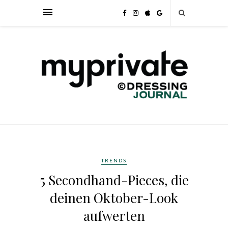
TRENDS
5 Secondhand-Pieces, die
deinen Oktober-Look
aufwerten