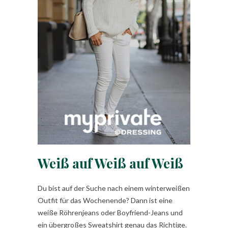
Weiß auf Weiß auf Weiß
Du bist auf der Suche nach einem winterweißen
Outfit für das Wochenende? Dann ist eine
weiße Röhrenjeans oder Boyfriend-Jeans und
ein übergroßes Sweatshirt genau das Richtige.