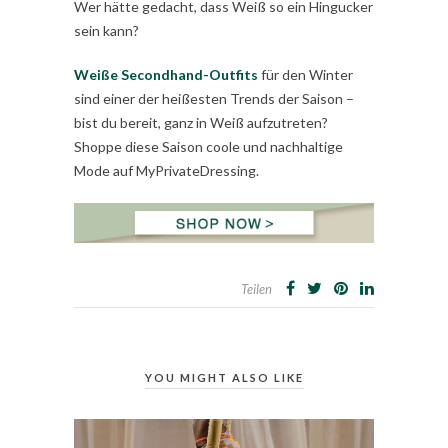
Wer hätte gedacht, dass Weiß so ein Hingucker
sein kann?
Weiße Secondhand-Outfits
für den Winter
sind einer der heißesten Trends der Saison –
bist du bereit, ganz in Weiß aufzutreten?
Shoppe diese Saison coole und nachhaltige
Mode auf MyPrivateDressing.
Teilen
YOU MIGHT ALSO LIKE