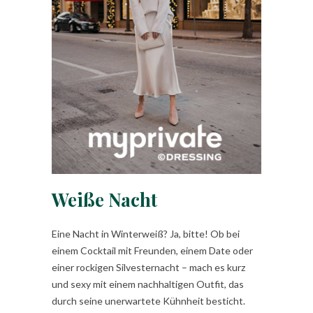
Weiße Nacht
Eine Nacht in Winterweiß? Ja, bitte! Ob bei
einem Cocktail mit Freunden, einem Date oder
einer rockigen Silvesternacht – mach es kurz
und sexy mit einem nachhaltigen Outfit, das
durch seine unerwartete Kühnheit besticht.