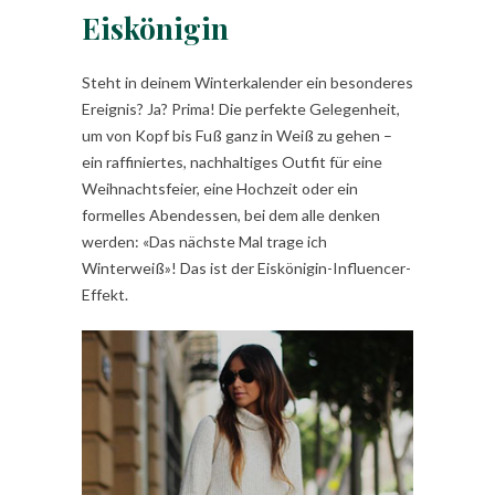
Eiskönigin
Steht in deinem Winterkalender ein besonderes
Ereignis? Ja? Prima! Die perfekte Gelegenheit,
um von Kopf bis Fuß ganz in Weiß zu gehen –
ein raffiniertes, nachhaltiges Outfit für eine
Weihnachtsfeier, eine Hochzeit oder ein
formelles Abendessen, bei dem alle denken
werden: «Das nächste Mal trage ich
Winterweiß»! Das ist der Eiskönigin-Influencer-
Effekt.