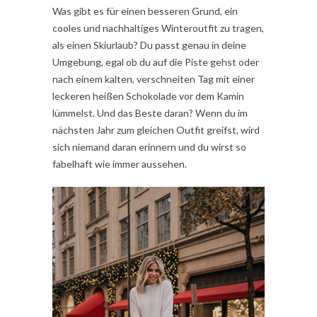
Was gibt es für einen besseren Grund, ein
cooles und nachhaltiges Winteroutfit zu tragen,
als einen Skiurlaub? Du passt genau in deine
Umgebung, egal ob du auf die Piste gehst oder
nach einem kalten, verschneiten Tag mit einer
leckeren heißen Schokolade vor dem Kamin
lümmelst. Und das Beste daran? Wenn du im
nächsten Jahr zum gleichen Outfit greifst, wird
sich niemand daran erinnern und du wirst so
fabelhaft wie immer aussehen.