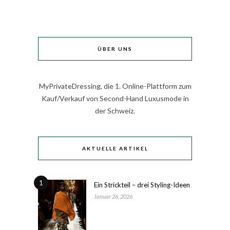
ÜBER UNS
MyPrivateDressing, die 1. Online-Plattform zum
Kauf/Verkauf von Second-Hand Luxusmode in
der Schweiz.
AKTUELLE ARTIKEL
1
Ein Strickteil – drei Styling-Ideen
Januar 26, 2026