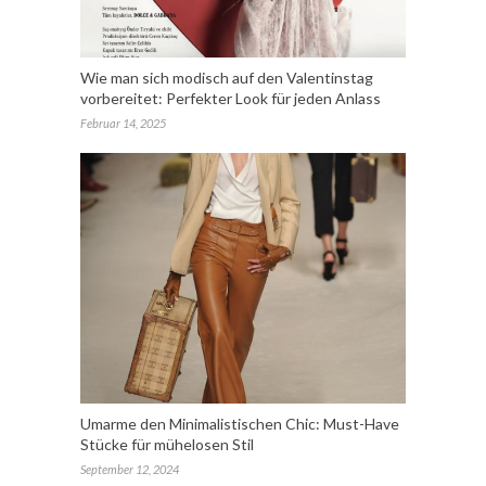
Wie man sich modisch auf den Valentinstag
vorbereitet: Perfekter Look für jeden Anlass
Februar 14, 2025
Umarme den Minimalistischen Chic: Must-Have
Stücke für mühelosen Stil
September 12, 2024