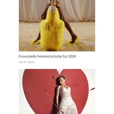
Essenzielle Sommerschuhe für 2024
Juli 27, 2024