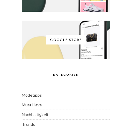
GOOGLE STORE
KATEGORIEN
Modetipps
Must Have
Nachhaltigkeit
Trends