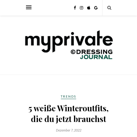
TRENDS
5 weiße Winteroutfits,
die du jetzt brauchst
Dezember 7, 2022