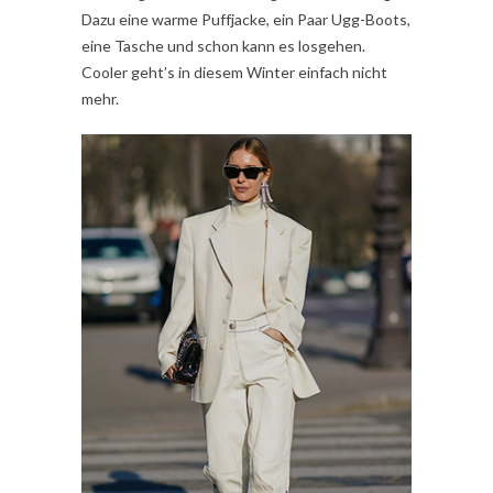
Dazu eine warme Puffjacke, ein Paar Ugg-Boots,
eine Tasche und schon kann es losgehen.
Cooler geht’s in diesem Winter einfach nicht
mehr.