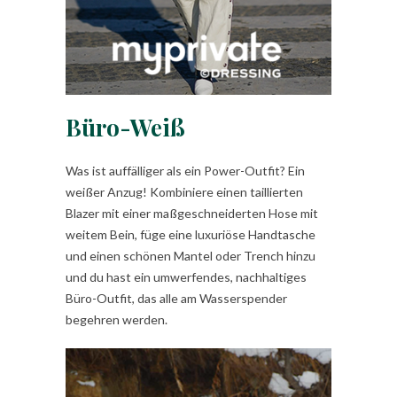
Büro-Weiß
Was ist auffälliger als ein Power-Outfit? Ein
weißer Anzug! Kombiniere einen taillierten
Blazer mit einer maßgeschneiderten Hose mit
weitem Bein, füge eine luxuriöse Handtasche
und einen schönen Mantel oder Trench hinzu
und du hast ein umwerfendes, nachhaltiges
Büro-Outfit, das alle am Wasserspender
begehren werden.