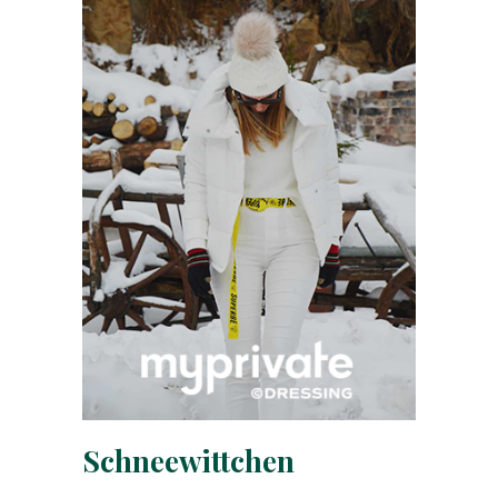
Schneewittchen