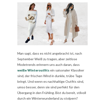
Man sagt, dass es nicht angebracht ist, nach
September Weiß zu tragen, aber zeitlose
Modetrends erinnern uns auch daran, dass
weiße Winteroutfits
ein saisonaler Klassiker
sind, der frischen Wind in dunkle, trübe Tage
bringt. Und wenn es nachhaltige Outfits sind,
umso besser, denn sie sind perfekt für den
Übergang in den Frühling. Bist du bereit, stilvoll
durch ein Winterwunderland zu stolpern?