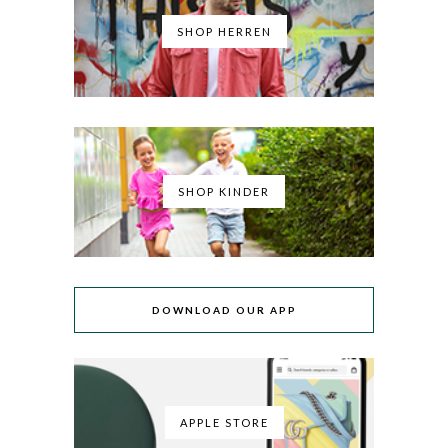
SHOP HERREN
SHOP KINDER
DOWNLOAD OUR APP
APPLE STORE