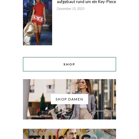
aufgebaut rund um ein Key-Piece
Dezember 15, 2025
SHOP
SHOP DAMEN