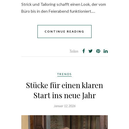
Strick und Tailoring schafft einen Look, der vom
Büro bis in den Feierabend funktioniert.…
CONTINUE READING
Teilen
TRENDS
Stücke für einen klaren
Start ins neue Jahr
Januar 12, 2026