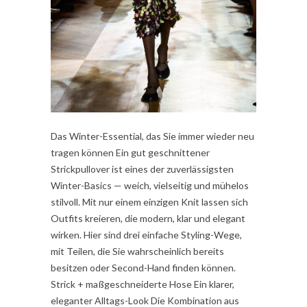
Das Winter-Essential, das Sie immer wieder neu
tragen können Ein gut geschnittener
Strickpullover ist eines der zuverlässigsten
Winter-Basics — weich, vielseitig und mühelos
stilvoll. Mit nur einem einzigen Knit lassen sich
Outfits kreieren, die modern, klar und elegant
wirken. Hier sind drei einfache Styling-Wege,
mit Teilen, die Sie wahrscheinlich bereits
besitzen oder Second-Hand finden können.
Strick + maßgeschneiderte Hose Ein klarer,
eleganter Alltags-Look Die Kombination aus