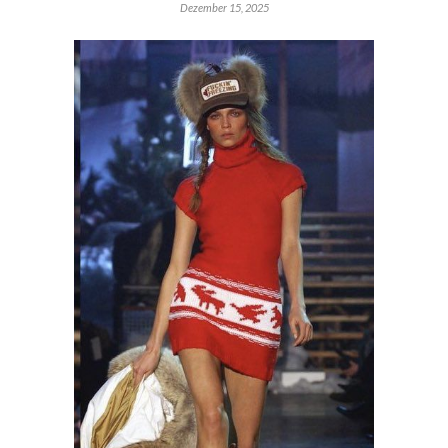
Dezember 15, 2025