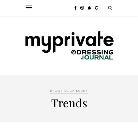
BROWSING CATEGORY
Trends