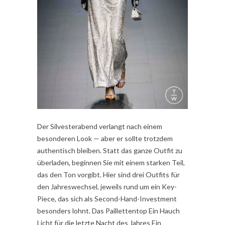
Der Silvesterabend verlangt nach einem
besonderen Look — aber er sollte trotzdem
authentisch bleiben. Statt das ganze Outfit zu
überladen, beginnen Sie mit einem starken Teil,
das den Ton vorgibt. Hier sind drei Outfits für
den Jahreswechsel, jeweils rund um ein Key-
Piece, das sich als Second-Hand-Investment
besonders lohnt. Das Paillettentop Ein Hauch
Licht für die letzte Nacht des Jahres Ein