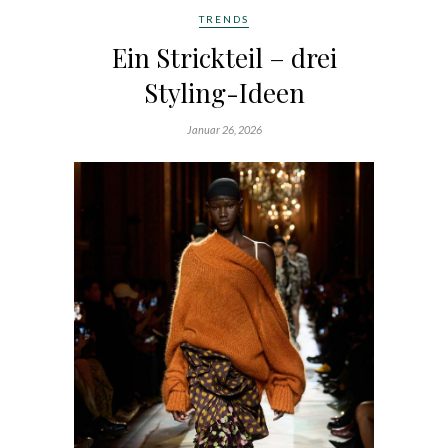
TRENDS
Ein Strickteil – drei
Styling-Ideen
Januar 26, 2026