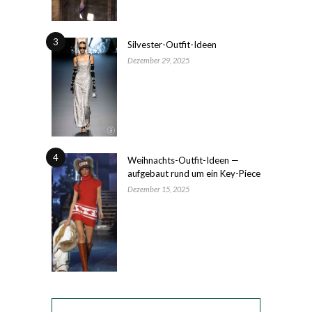
3
Silvester-Outfit-Ideen
Dezember 29, 2025
4
Weihnachts-Outfit-Ideen —
aufgebaut rund um ein Key-Piece
Dezember 15, 2025