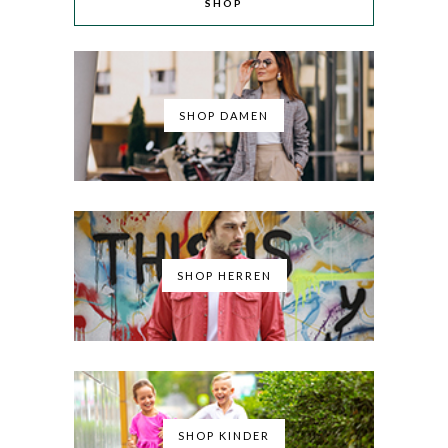
SHOP
SHOP DAMEN
SHOP HERREN
SHOP KINDER