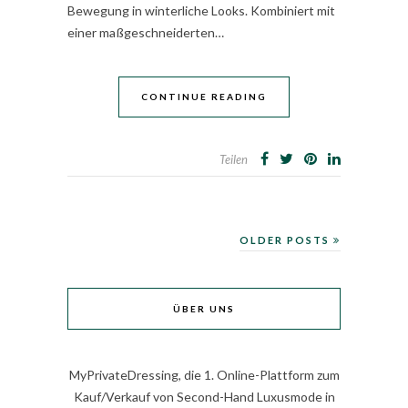
Bewegung in winterliche Looks. Kombiniert mit
einer maßgeschneiderten…
CONTINUE READING
Teilen
OLDER POSTS
ÜBER UNS
MyPrivateDressing, die 1. Online-Plattform zum
Kauf/Verkauf von Second-Hand Luxusmode in