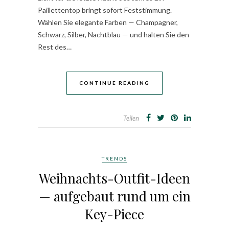
Paillettentop bringt sofort Feststimmung.
Wählen Sie elegante Farben — Champagner,
Schwarz, Silber, Nachtblau — und halten Sie den
Rest des…
CONTINUE READING
Teilen
TRENDS
Weihnachts-Outfit-Ideen
— aufgebaut rund um ein
Key-Piece