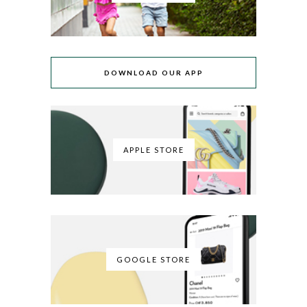
DOWNLOAD OUR APP
APPLE STORE
GOOGLE STORE