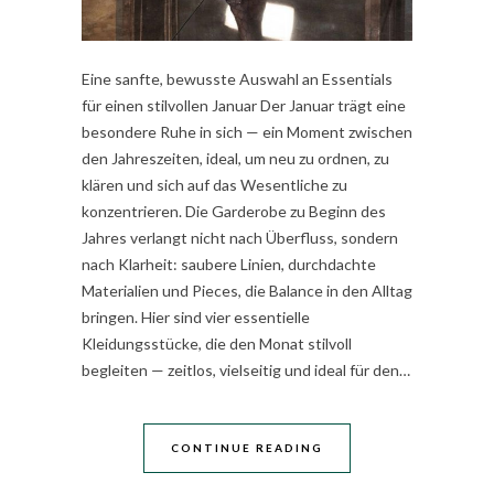
Eine sanfte, bewusste Auswahl an Essentials
für einen stilvollen Januar Der Januar trägt eine
besondere Ruhe in sich — ein Moment zwischen
den Jahreszeiten, ideal, um neu zu ordnen, zu
klären und sich auf das Wesentliche zu
konzentrieren. Die Garderobe zu Beginn des
Jahres verlangt nicht nach Überfluss, sondern
nach Klarheit: saubere Linien, durchdachte
Materialien und Pieces, die Balance in den Alltag
bringen. Hier sind vier essentielle
Kleidungsstücke, die den Monat stilvoll
begleiten — zeitlos, vielseitig und ideal für den…
CONTINUE READING