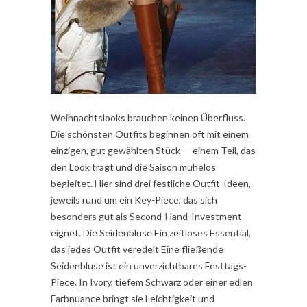
Weihnachtslooks brauchen keinen Überfluss.
Die schönsten Outfits beginnen oft mit einem
einzigen, gut gewählten Stück — einem Teil, das
den Look trägt und die Saison mühelos
begleitet. Hier sind drei festliche Outfit-Ideen,
jeweils rund um ein Key-Piece, das sich
besonders gut als Second-Hand-Investment
eignet. Die Seidenbluse Ein zeitloses Essential,
das jedes Outfit veredelt Eine fließende
Seidenbluse ist ein unverzichtbares Festtags-
Piece. In Ivory, tiefem Schwarz oder einer edlen
Farbnuance bringt sie Leichtigkeit und