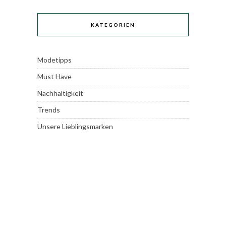
KATEGORIEN
Modetipps
Must Have
Nachhaltigkeit
Trends
Unsere Lieblingsmarken