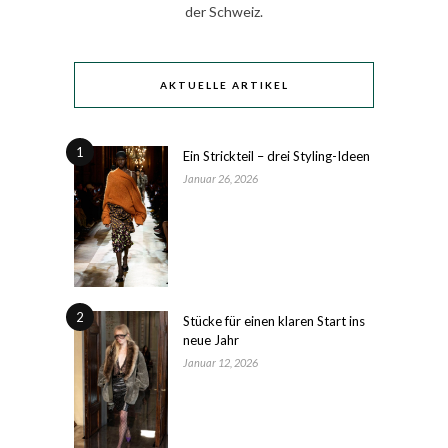
der Schweiz.
AKTUELLE ARTIKEL
1
Ein Strickteil – drei Styling-Ideen
Januar 26, 2026
2
Stücke für einen klaren Start ins
neue Jahr
Januar 12, 2026