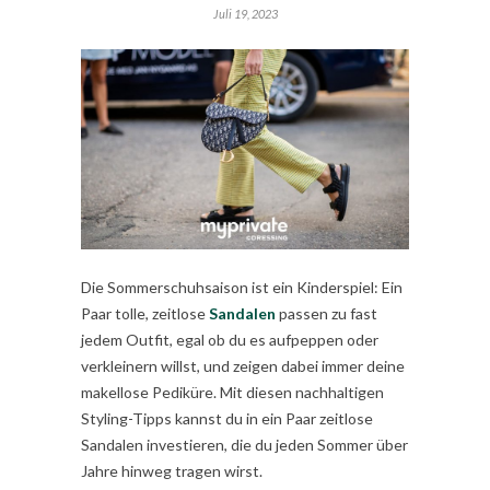
Juli 19, 2023
Die Sommerschuhsaison ist ein Kinderspiel: Ein
Paar tolle, zeitlose
Sandalen
passen zu fast
jedem Outfit, egal ob du es aufpeppen oder
verkleinern willst, und zeigen dabei immer deine
makellose Pediküre. Mit diesen nachhaltigen
Styling-Tipps kannst du in ein Paar zeitlose
Sandalen investieren, die du jeden Sommer über
Jahre hinweg tragen wirst.