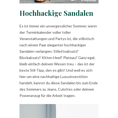
Hochhackige Sandalen
Es ist immer ein unvergesslicher Sommer, wenn
der Terminkalender voller toller
Veranstaltungen und Partys ist, die stilistisch
nach einem Paar eleganter hochhackiger
Sandalen verlangen: Stilettoabsatz?
Blockabsatz? Kitten Heel? Plateau? Ganz egal,
bleib einfach deinem Wesen treu – das ist der
beste Stil-Tipp, den es gibt! Und weil es sich
hier um eine nachhaltige Luxusinvestition
handelt, kannst du diese Sandalen bis zum Ende
des Sommers zu Jeans, Culottes oder deinem
Poweranzug für die Arbeit tragen.