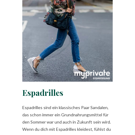
Espadrilles
Espadrilles sind ein klassisches Paar Sandalen,
das schon immer ein Grundnahrungsmittel für
den Sommer war und auch in Zukunft sein wird.
Wenn du dich mit Espadrilles kleidest, fühlst du