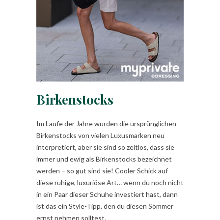
Birkenstocks
Im Laufe der Jahre wurden die ursprünglichen
Birkenstocks von vielen Luxusmarken neu
interpretiert, aber sie sind so zeitlos, dass sie
immer und ewig als Birkenstocks bezeichnet
werden – so gut sind sie! Cooler Schick auf
diese ruhige, luxuriöse Art… wenn du noch nicht
in ein Paar dieser Schuhe investiert hast, dann
ist das ein Style-Tipp, den du diesen Sommer
ernst nehmen solltest.