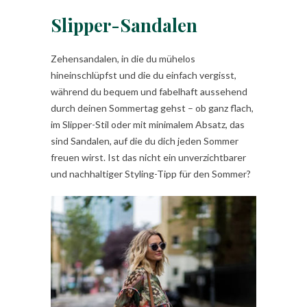
Slipper-Sandalen
Zehensandalen, in die du mühelos
hineinschlüpfst und die du einfach vergisst,
während du bequem und fabelhaft aussehend
durch deinen Sommertag gehst – ob ganz flach,
im Slipper-Stil oder mit minimalem Absatz, das
sind Sandalen, auf die du dich jeden Sommer
freuen wirst. Ist das nicht ein unverzichtbarer
und nachhaltiger Styling-Tipp für den Sommer?