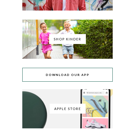
SHOP KINDER
DOWNLOAD OUR APP
APPLE STORE