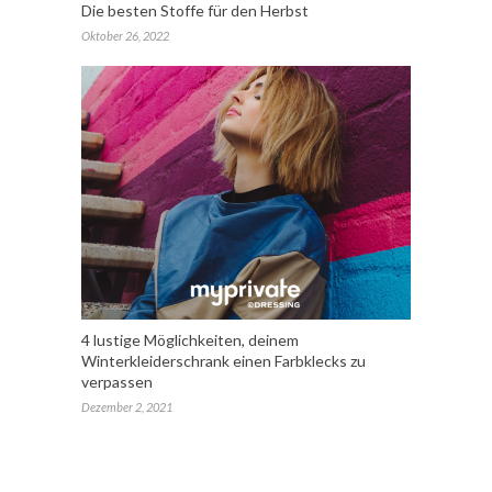
Die besten Stoffe für den Herbst
Oktober 26, 2022
4 lustige Möglichkeiten, deinem
Winterkleiderschrank einen Farbklecks zu
verpassen
Dezember 2, 2021