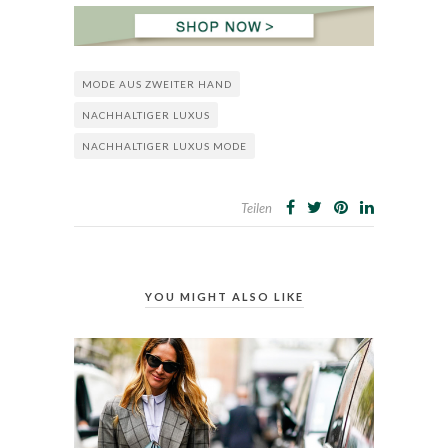
MODE AUS ZWEITER HAND
NACHHALTIGER LUXUS
NACHHALTIGER LUXUS MODE
Teilen
YOU MIGHT ALSO LIKE