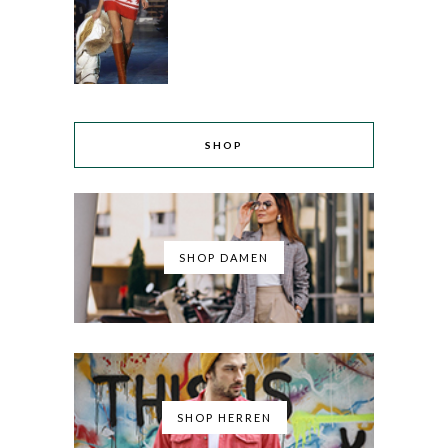
SHOP
SHOP DAMEN
SHOP HERREN