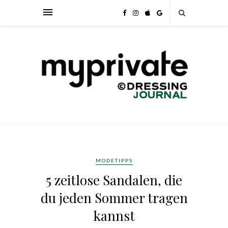
MODETIPPS
5 zeitlose Sandalen, die
du jeden Sommer tragen
kannst