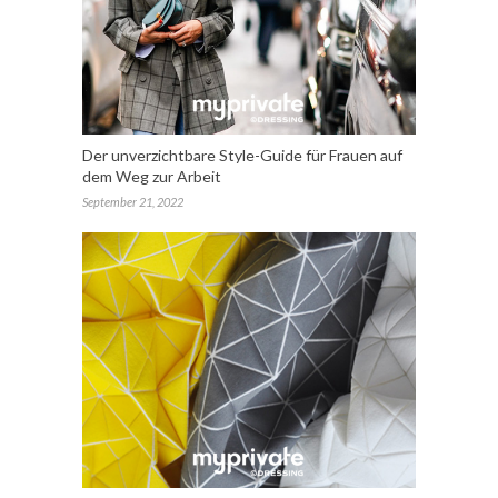
Der unverzichtbare Style-Guide für Frauen auf
dem Weg zur Arbeit
September 21, 2022