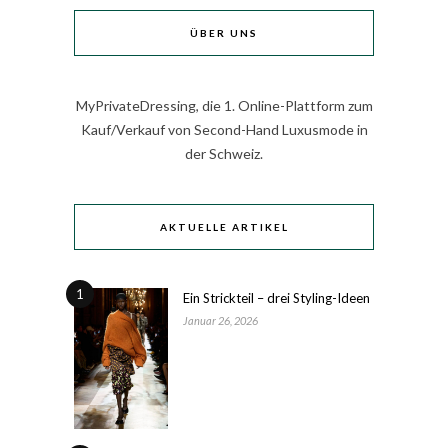
ÜBER UNS
MyPrivateDressing, die 1. Online-Plattform zum
Kauf/Verkauf von Second-Hand Luxusmode in
der Schweiz.
AKTUELLE ARTIKEL
1
Ein Strickteil – drei Styling-Ideen
Januar 26, 2026