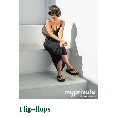
Flip-flops