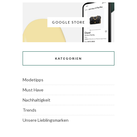
GOOGLE STORE
KATEGORIEN
Modetipps
Must Have
Nachhaltigkeit
Trends
Unsere Lieblingsmarken