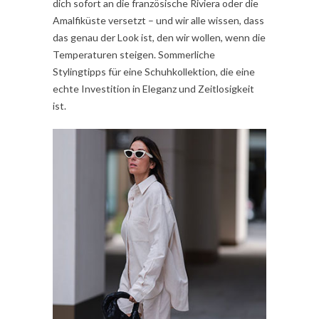
dich sofort an die französische Riviera oder die
Amalfiküste versetzt – und wir alle wissen, dass
das genau der Look ist, den wir wollen, wenn die
Temperaturen steigen. Sommerliche
Stylingtipps für eine Schuhkollektion, die eine
echte Investition in Eleganz und Zeitlosigkeit
ist.