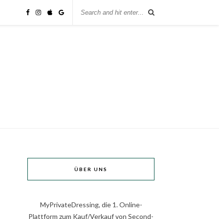
ÜBER UNS
MyPrivateDressing, die 1. Online-
Plattform zum Kauf/Verkauf von Second-