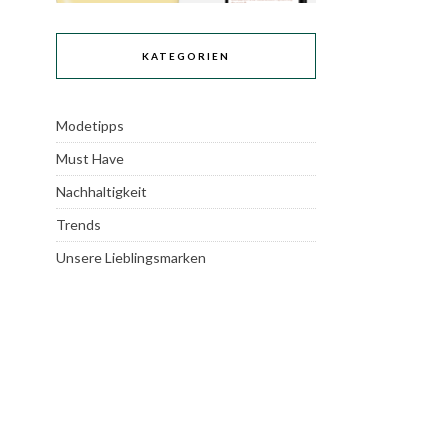
KATEGORIEN
Modetipps
Must Have
Nachhaltigkeit
Trends
Unsere Lieblingsmarken