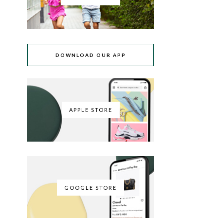
DOWNLOAD OUR APP
APPLE STORE
GOOGLE STORE