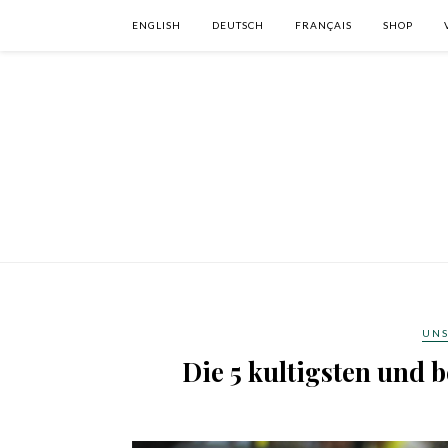
ENGLISH
DEUTSCH
FRANÇAIS
SHOP
UNS
Die 5 kultigsten und 