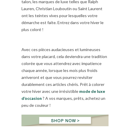
talon, les marques de luxe telles que Ralph
Lauren, Christian Louboutin ou Saint Laurent
ont les teintes vives pour lesquelles votre
démarche est faite. Entrez dans votre hiver le
plus coloré !
Avec ces pièces audacieuses et lumineuses
dans votre placard, cela deviendra une tradition
colorée que vous attendrez avec impatience
chaque année, lorsque les mois plus froids
arriveront et que vous pourrez revisiter
durablement ces articles chéris. Prêt à colorer
votre hiver avec une irrésistible
mode de luxe
d’occasion
? A vos marques, prêts, achetez un
peu de couleur !