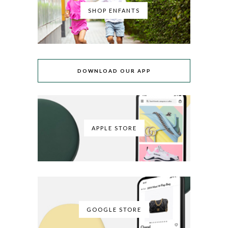
SHOP ENFANTS
DOWNLOAD OUR APP
APPLE STORE
GOOGLE STORE