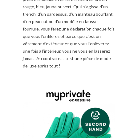
rouge, bleu, jaune ou vert. Qu’il s’agisse d’un
trench, d’un pardessus, d’un manteau bouffant,
d’un peacoat ou d’un modèle en fausse
fourrure, vous ferez une déclaration chaque fois
que vous l’enfilerez et parce que c’est un
vêtement d’extérieur et que vous l’enlèverez
une fois à l’intérieur, vous ne vous en lasserez
jamais. Au contraire… c’est une pièce de mode
de luxe après tout !