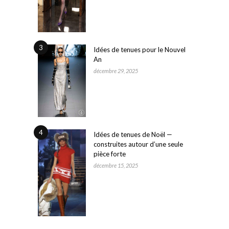
3
Idées de tenues pour le Nouvel
An
décembre 29, 2025
4
Idées de tenues de Noël —
construites autour d’une seule
pièce forte
décembre 15, 2025