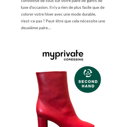
convoitise de tous sur votre paire de gants de
luxe d’occasion. Il n’y a rien de plus facile que de
colorer votre hiver avec une mode durable,
n’est-ce pas ? Peut-être que cela nécessite une
deuxième paire…