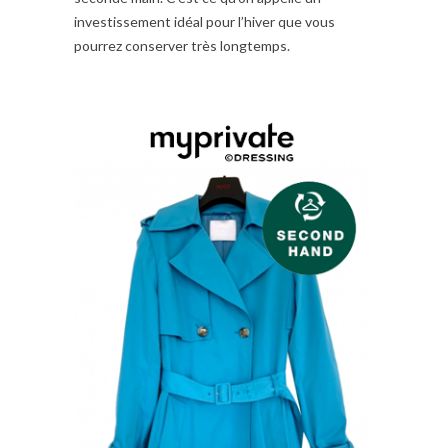
investissement idéal pour l’hiver que vous
pourrez conserver très longtemps.