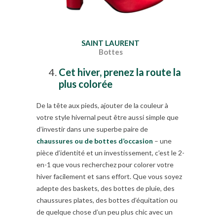
SAINT LAURENT
Bottes
Cet hiver, prenez la route la
plus colorée
De la tête aux pieds, ajouter de la couleur à
votre style hivernal peut être aussi simple que
d’investir dans une superbe paire de
chaussures ou de bottes d’occasion
– une
pièce d’identité et un investissement, c’est le 2-
en-1 que vous recherchez pour colorer votre
hiver facilement et sans effort. Que vous soyez
adepte des baskets, des bottes de pluie, des
chaussures plates, des bottes d’équitation ou
de quelque chose d’un peu plus chic avec un