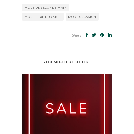
MODE DE SECONDE MAIN
MODE LUXE DURABLE
MODE OCCASION
Share
YOU MIGHT ALSO LIKE