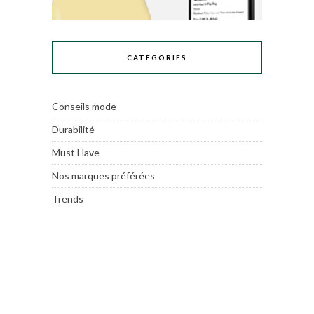
CATEGORIES
Conseils mode
Durabilité
Must Have
Nos marques préférées
Trends