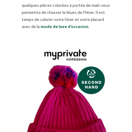
quelques pièces colorées à portée de main vous
permettra de chasser le blues de l’hiver. Il est
temps de colorer votre hiver et votre placard
avec de la
mode de luxe d’occasion
.