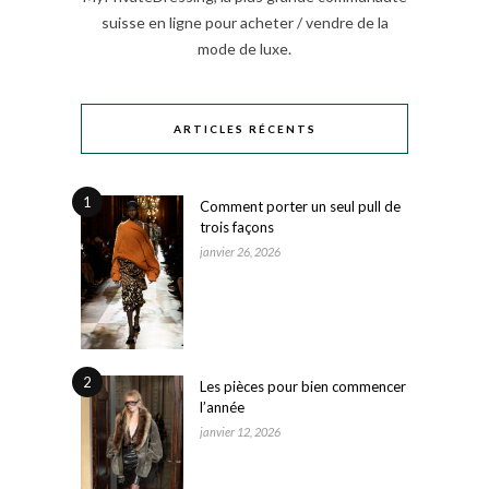
suisse en ligne pour acheter / vendre de la
mode de luxe.
ARTICLES RÉCENTS
1
Comment porter un seul pull de
trois façons
janvier 26, 2026
2
Les pièces pour bien commencer
l’année
janvier 12, 2026