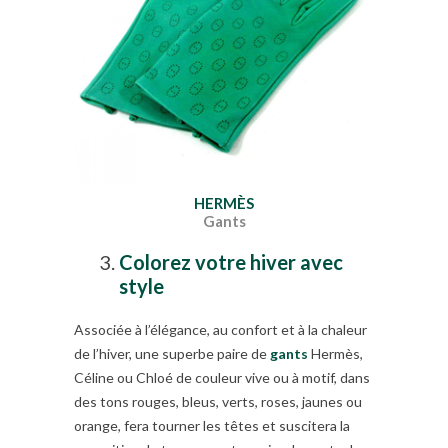
HERMÈS
Gants
Colorez votre hiver avec
style
Associée à l’élégance, au confort et à la chaleur
de l’hiver, une superbe paire de
gants
Hermès,
Céline ou Chloé de couleur vive ou à motif, dans
des tons rouges, bleus, verts, roses, jaunes ou
orange, fera tourner les têtes et suscitera la