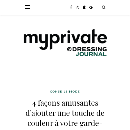
CONSEILS MODE
4 façons amusantes
d’ajouter une touche de
couleur à votre garde-