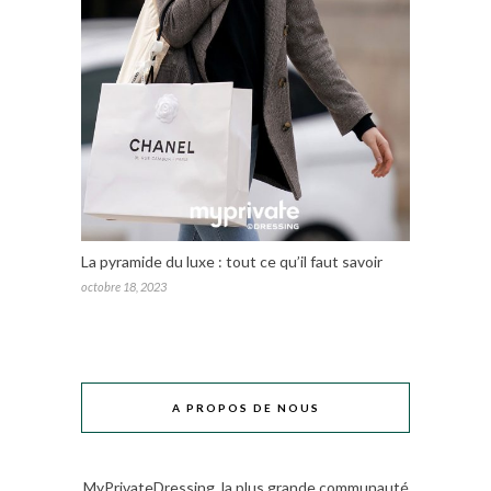
La pyramide du luxe : tout ce qu’il faut savoir
octobre 18, 2023
A PROPOS DE NOUS
MyPrivateDressing, la plus grande communauté