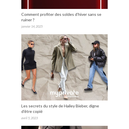
Comment profiter des soldes d’hiver sans se
ruiner ?
janvier 14, 2025
Les secrets du style de Hailey Bieber, digne
d’être copié
avril 5, 2023