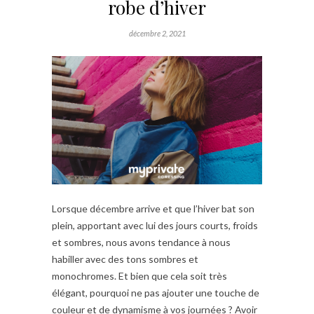
robe d’hiver
décembre 2, 2021
Lorsque décembre arrive et que l’hiver bat son
plein, apportant avec lui des jours courts, froids
et sombres, nous avons tendance à nous
habiller avec des tons sombres et
monochromes. Et bien que cela soit très
élégant, pourquoi ne pas ajouter une touche de
couleur et de dynamisme à vos journées ? Avoir