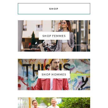
SHOP
SHOP FEMMES
SHOP HOMMES