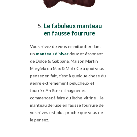
Le fabuleux manteau
en fausse fourrure
Vous rêvez de vous emmitoufler dans
un
manteau d’hiver
doux et étonnant
de Dolce & Gabbana, Maison Martin
Margiela ou Max & Moi ? Ce à quoi vous
pensez en fait, c’est à quelque chose du
genre extrêmement pelucheux et
fourré ? Arrêtez d’imaginer et
commencez à faire du lèche-vitrine – le
manteau de luxe en fausse fourrure de
vos rêves est plus proche que vous ne
le pensez.