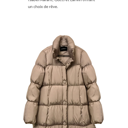
un choix de rêve.