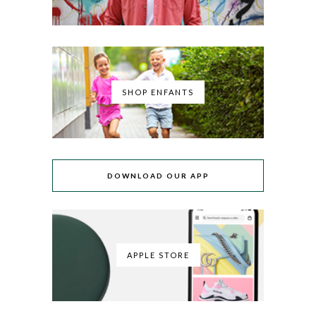
SHOP ENFANTS
DOWNLOAD OUR APP
APPLE STORE