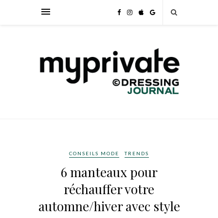
CONSEILS MODE
TRENDS
6 manteaux pour
réchauffer votre
automne/hiver avec style