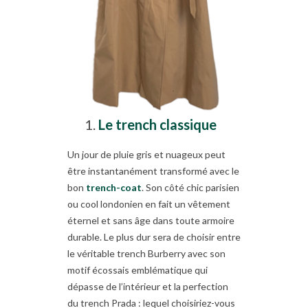
Le trench classique
Un jour de pluie gris et nuageux peut
être instantanément transformé avec le
bon
trench-coat
. Son côté chic parisien
ou cool londonien en fait un vêtement
éternel et sans âge dans toute armoire
durable. Le plus dur sera de choisir entre
le véritable trench Burberry avec son
motif écossais emblématique qui
dépasse de l’intérieur et la perfection
du trench Prada : lequel choisiriez-vous