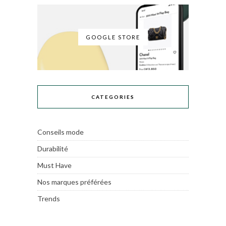
GOOGLE STORE
CATEGORIES
Conseils mode
Durabilité
Must Have
Nos marques préférées
Trends