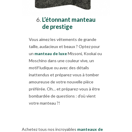
L’étonnant manteau
de prestige
Vous aimez les vêtements de grande
taille, audacieux et beaux ? Optez pour
un
manteau de luxe
Missoni, Kookai ou
Moschino dans une couleur vive, un
motif ludique ou avec des détails
inattendus et préparez-vous à tomber
amoureuse de votre nouvelle pièce
préférée. Oh… et préparez-vous à être
bombardée de questions : d’où vient
votre manteau ?!
Achetez tous nos incroyables
manteaux de