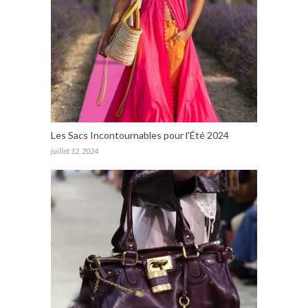
Les Sacs Incontournables pour l’Été 2024
juillet 12, 2024