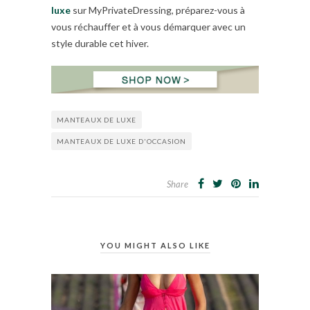
luxe
sur MyPrivateDressing, préparez-vous à
vous réchauffer et à vous démarquer avec un
style durable cet hiver.
MANTEAUX DE LUXE
MANTEAUX DE LUXE D'OCCASION
Share
YOU MIGHT ALSO LIKE