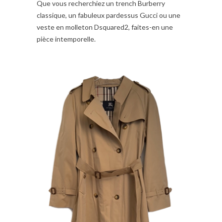
Que vous recherchiez un trench Burberry
classique, un fabuleux pardessus Gucci ou une
veste en molleton Dsquared2, faites-en une
pièce intemporelle.