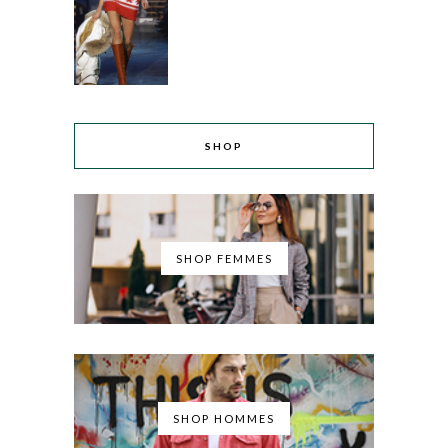
SHOP
SHOP FEMMES
SHOP HOMMES