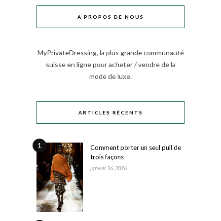
A PROPOS DE NOUS
MyPrivateDressing, la plus grande communauté
suisse en ligne pour acheter / vendre de la
mode de luxe.
ARTICLES RÉCENTS
1
Comment porter un seul pull de
trois façons
janvier 26, 2026