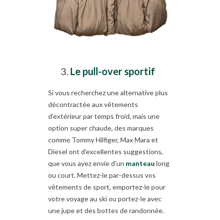
Le pull-over sportif
Si vous recherchez une alternative plus
décontractée aux vêtements
d’extérieur par temps froid, mais une
option super chaude, des marques
comme Tommy Hilfiger, Max Mara et
Diesel ont d’excellentes suggestions,
que vous ayez envie d’un
manteau
long
ou court. Mettez-le par-dessus vos
vêtements de sport, emportez-le pour
votre voyage au ski ou portez-le avec
une jupe et des bottes de randonnée.