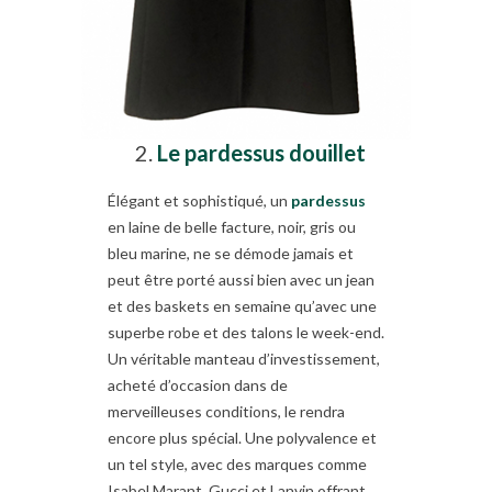
Le pardessus douillet
Élégant et sophistiqué, un
pardessus
en laine de belle facture, noir, gris ou
bleu marine, ne se démode jamais et
peut être porté aussi bien avec un jean
et des baskets en semaine qu’avec une
superbe robe et des talons le week-end.
Un véritable manteau d’investissement,
acheté d’occasion dans de
merveilleuses conditions, le rendra
encore plus spécial. Une polyvalence et
un tel style, avec des marques comme
Isabel Marant, Gucci et Lanvin offrant