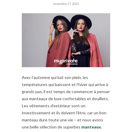
novembre 17, 2021
Avec l’automne qui bat son plein, les
températures qui baissent et l’hiver qui arrive à
grands pas, il est temps de commencer à penser
aux manteaux de luxe confortables et douillets.
Les vêtements d’extérieur sont un
investissement et ils doivent l’être, car un bon
manteau dure toute une vie – et nous avons
une belle sélection de superbes
manteaux
.