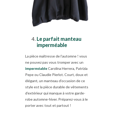
Le parfait manteau
imperméable
La pièce maîtresse de l’automne ! vous
ne pouvez pas vous tromper avec un
imperméable
Carolina Herrera, Patrizia
Pepe ou Claudie Pierlot. Court, doux et
élégant, un manteau d’occasion de ce
style est la pièce durable de vêtements
d’extérieur qui manque à votre garde-
robe automne-hiver. Préparez-vous à le
porter avec tout et partout !