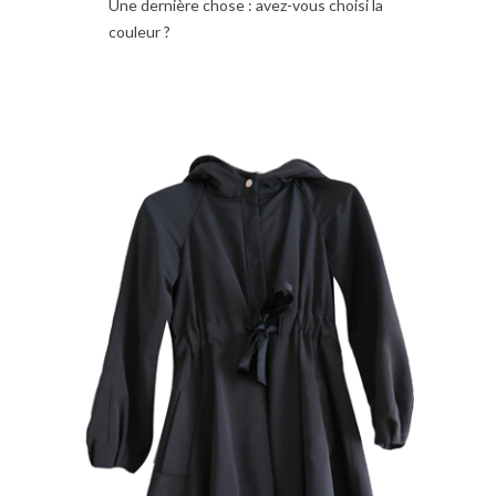
Une dernière chose : avez-vous choisi la
couleur ?