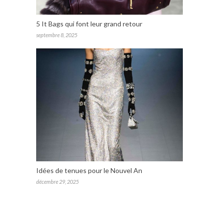
5 It Bags qui font leur grand retour
septembre 8, 2025
Idées de tenues pour le Nouvel An
décembre 29, 2025