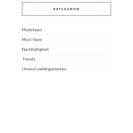
KATEGORIEN
Modetipps
Must Have
Nachhaltigkeit
Trends
Unsere Lieblingsmarken