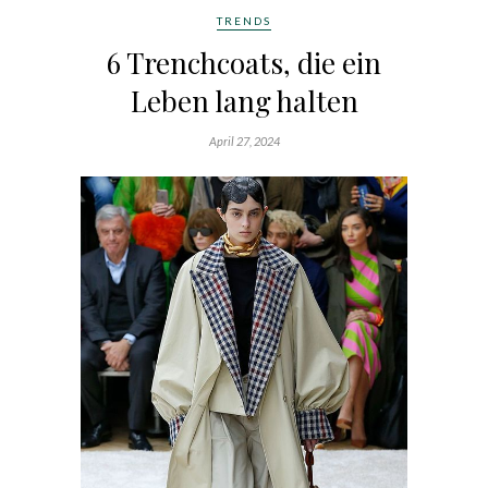
TRENDS
6 Trenchcoats, die ein
Leben lang halten
April 27, 2024