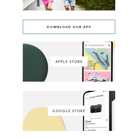
DOWNLOAD OUR APP
APPLE STORE
GOOGLE STORE