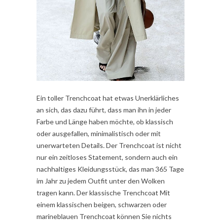
Ein toller Trenchcoat hat etwas Unerklärliches
an sich, das dazu führt, dass man ihn in jeder
Farbe und Länge haben möchte, ob klassisch
oder ausgefallen, minimalistisch oder mit
unerwarteten Details. Der Trenchcoat ist nicht
nur ein zeitloses Statement, sondern auch ein
nachhaltiges Kleidungsstück, das man 365 Tage
im Jahr zu jedem Outfit unter den Wolken
tragen kann. Der klassische Trenchcoat Mit
einem klassischen beigen, schwarzen oder
marineblauen Trenchcoat können Sie nichts