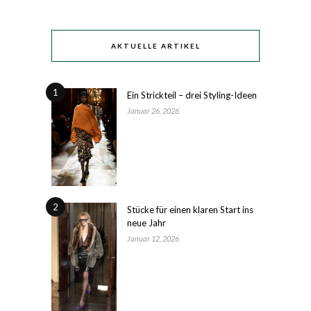
AKTUELLE ARTIKEL
1
Ein Strickteil – drei Styling-Ideen
Januar 26, 2026
2
Stücke für einen klaren Start ins
neue Jahr
Januar 12, 2026