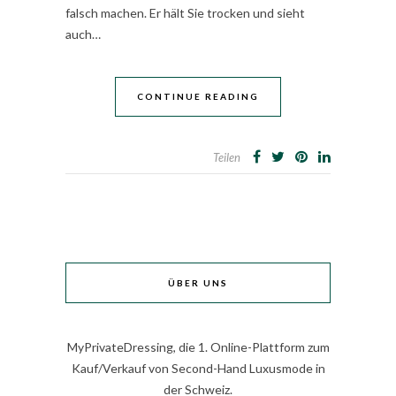
falsch machen. Er hält Sie trocken und sieht
auch…
CONTINUE READING
Teilen
ÜBER UNS
MyPrivateDressing, die 1. Online-Plattform zum
Kauf/Verkauf von Second-Hand Luxusmode in
der Schweiz.