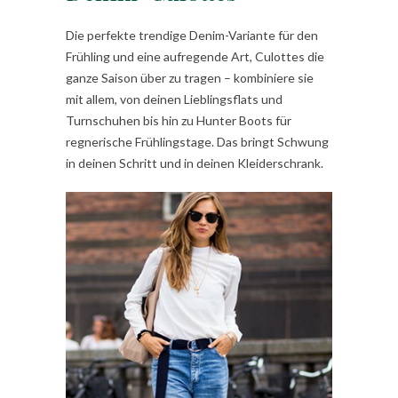
Die perfekte trendige Denim-Variante für den
Frühling und eine aufregende Art, Culottes die
ganze Saison über zu tragen – kombiniere sie
mit allem, von deinen Lieblingsflats und
Turnschuhen bis hin zu Hunter Boots für
regnerische Frühlingstage. Das bringt Schwung
in deinen Schritt und in deinen Kleiderschrank.