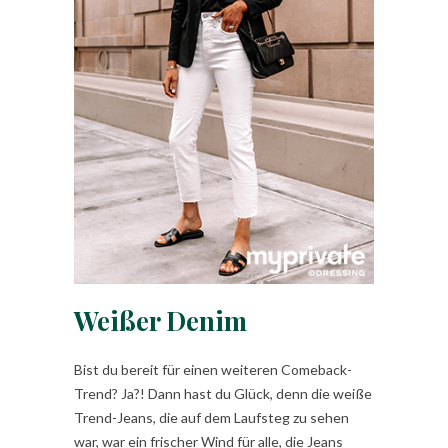
Weißer Denim
Bist du bereit für einen weiteren Comeback-
Trend? Ja?! Dann hast du Glück, denn die weiße
Trend-Jeans, die auf dem Laufsteg zu sehen
war, war ein frischer Wind für alle, die Jeans