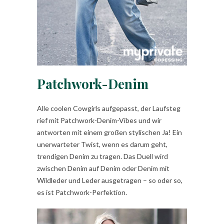
Patchwork-Denim
Alle coolen Cowgirls aufgepasst, der Laufsteg
rief mit Patchwork-Denim-Vibes und wir
antworten mit einem großen stylischen Ja! Ein
unerwarteter Twist, wenn es darum geht,
trendigen Denim zu tragen. Das Duell wird
zwischen Denim auf Denim oder Denim mit
Wildleder und Leder ausgetragen – so oder so,
es ist Patchwork-Perfektion.