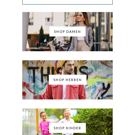
SHOP DAMEN
SHOP HERREN
SHOP KINDER