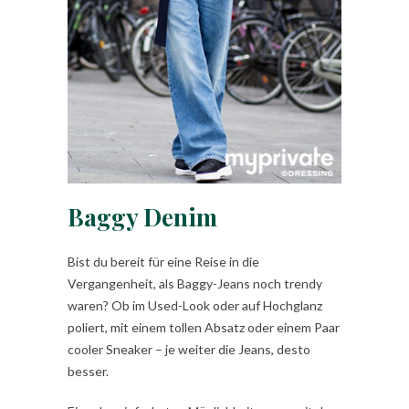
Baggy Denim
Bist du bereit für eine Reise in die
Vergangenheit, als Baggy-Jeans noch trendy
waren? Ob im Used-Look oder auf Hochglanz
poliert, mit einem tollen Absatz oder einem Paar
cooler Sneaker – je weiter die Jeans, desto
besser.