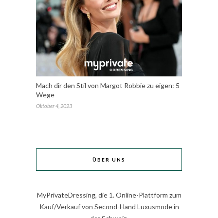
Mach dir den Stil von Margot Robbie zu eigen: 5
Wege
Oktober 4, 2023
ÜBER UNS
MyPrivateDressing, die 1. Online-Plattform zum
Kauf/Verkauf von Second-Hand Luxusmode in