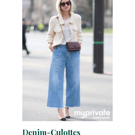
Denim-Culottes