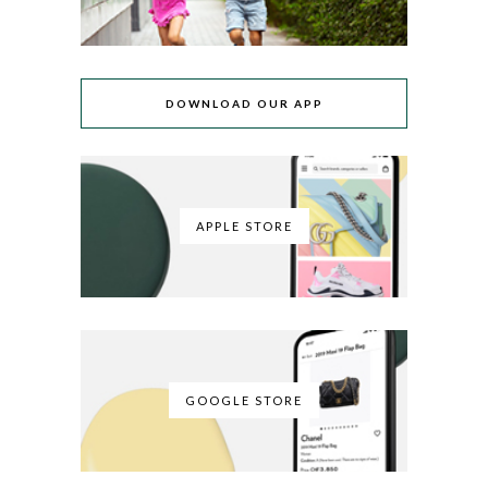
DOWNLOAD OUR APP
APPLE STORE
GOOGLE STORE