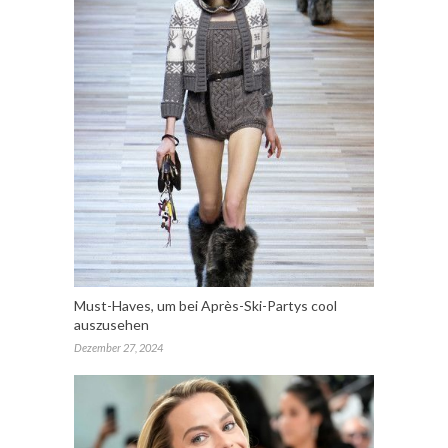
Must-Haves, um bei Après-Ski-Partys cool
auszusehen
Dezember 27, 2024