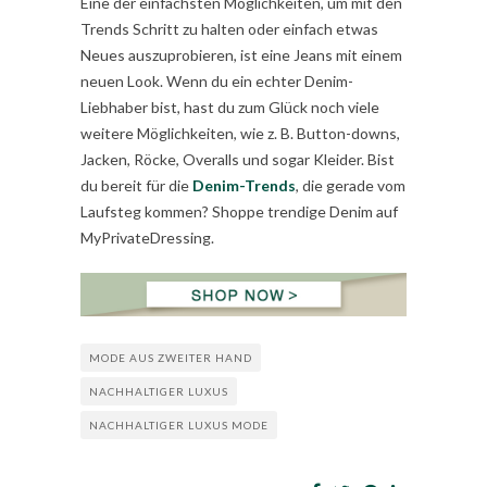
Eine der einfachsten Möglichkeiten, um mit den
Trends Schritt zu halten oder einfach etwas
Neues auszuprobieren, ist eine Jeans mit einem
neuen Look. Wenn du ein echter Denim-
Liebhaber bist, hast du zum Glück noch viele
weitere Möglichkeiten, wie z. B. Button-downs,
Jacken, Röcke, Overalls und sogar Kleider. Bist
du bereit für die
Denim-Trends
, die gerade vom
Laufsteg kommen? Shoppe trendige Denim auf
MyPrivateDressing.
MODE AUS ZWEITER HAND
NACHHALTIGER LUXUS
NACHHALTIGER LUXUS MODE