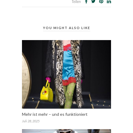
Teilen
YOU MIGHT ALSO LIKE
Mehr ist mehr – und es funktioniert
Juli 28, 2025