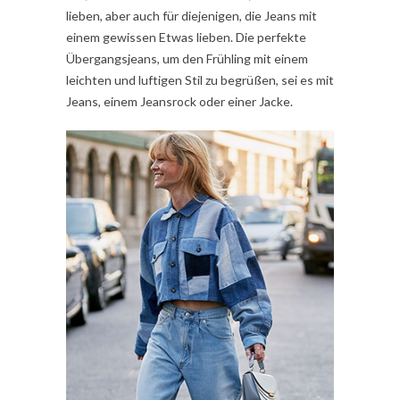
lieben, aber auch für diejenigen, die Jeans mit
einem gewissen Etwas lieben. Die perfekte
Übergangsjeans, um den Frühling mit einem
leichten und luftigen Stil zu begrüßen, sei es mit
Jeans, einem Jeansrock oder einer Jacke.