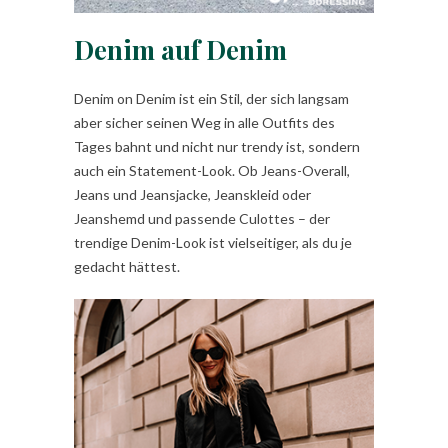
Denim auf Denim
Denim on Denim ist ein Stil, der sich langsam
aber sicher seinen Weg in alle Outfits des
Tages bahnt und nicht nur trendy ist, sondern
auch ein Statement-Look. Ob Jeans-Overall,
Jeans und Jeansjacke, Jeanskleid oder
Jeanshemd und passende Culottes – der
trendige Denim-Look ist vielseitiger, als du je
gedacht hättest.