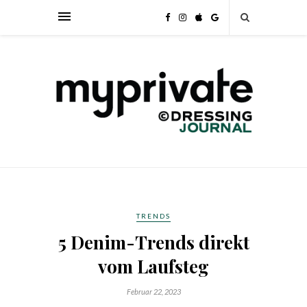
TRENDS
5 Denim-Trends direkt
vom Laufsteg
Februar 22, 2023