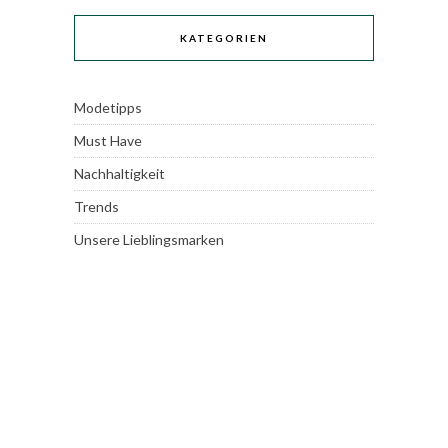
KATEGORIEN
Modetipps
Must Have
Nachhaltigkeit
Trends
Unsere Lieblingsmarken