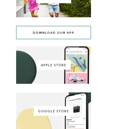
DOWNLOAD OUR APP
APPLE STORE
GOOGLE STORE