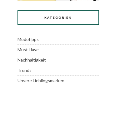
KATEGORIEN
Modetipps
Must Have
Nachhaltigkeit
Trends
Unsere Lieblingsmarken