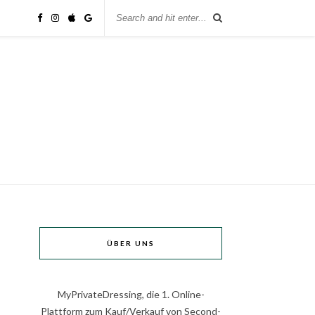
ÜBER UNS
MyPrivateDressing, die 1. Online-
Plattform zum Kauf/Verkauf von Second-