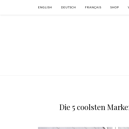
ENGLISH
DEUTSCH
FRANÇAIS
SHOP
Die 5 coolsten Marke