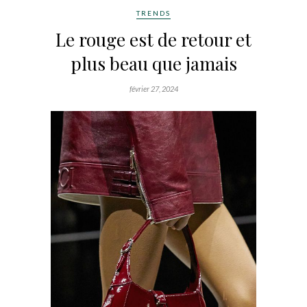
TRENDS
Le rouge est de retour et
plus beau que jamais
février 27, 2024