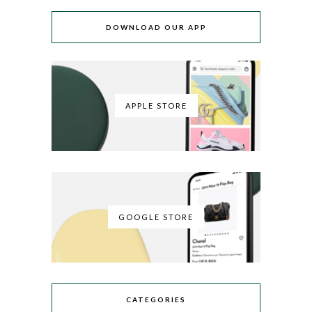
DOWNLOAD OUR APP
APPLE STORE
GOOGLE STORE
CATEGORIES