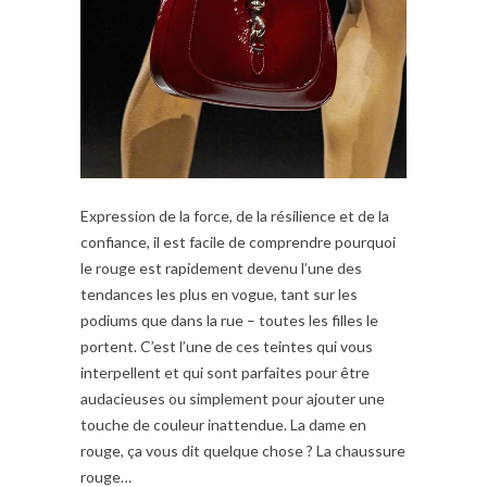
Expression de la force, de la résilience et de la
confiance, il est facile de comprendre pourquoi
le rouge est rapidement devenu l’une des
tendances les plus en vogue, tant sur les
podiums que dans la rue – toutes les filles le
portent. C’est l’une de ces teintes qui vous
interpellent et qui sont parfaites pour être
audacieuses ou simplement pour ajouter une
touche de couleur inattendue. La dame en
rouge, ça vous dit quelque chose ? La chaussure
rouge…