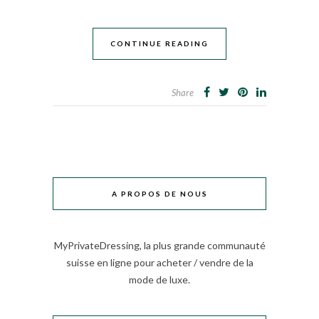
CONTINUE READING
Share
A PROPOS DE NOUS
MyPrivateDressing, la plus grande communauté
suisse en ligne pour acheter / vendre de la
mode de luxe.