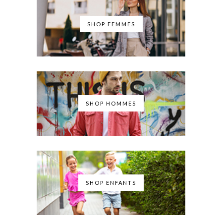
SHOP FEMMES
SHOP HOMMES
SHOP ENFANTS