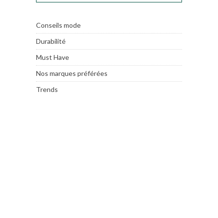
Conseils mode
Durabilité
Must Have
Nos marques préférées
Trends