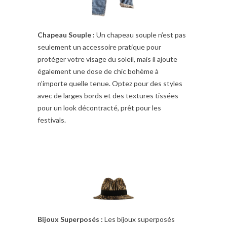
Chapeau Souple :
Un chapeau souple n’est pas
seulement un accessoire pratique pour
protéger votre visage du soleil, mais il ajoute
également une dose de chic bohème à
n’importe quelle tenue. Optez pour des styles
avec de larges bords et des textures tissées
pour un look décontracté, prêt pour les
festivals.
Bijoux Superposés :
Les bijoux superposés