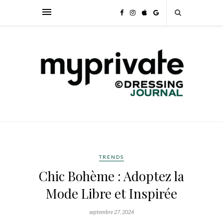
TRENDS
Chic Bohème : Adoptez la
Mode Libre et Inspirée
septembre 27, 2024