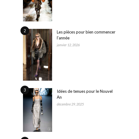
2
Les pièces pour bien commencer
l’année
janvier 12, 2026
3
Idées de tenues pour le Nouvel
An
décembre 29, 2025