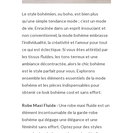
Le style bohémien, ou boho, est bien plus
qu’une simple tendance mode ; c’est un mode
de vie. Enracinée dans un esprit insouciant et
non conventionnel, la mode bohème embrasse
l’individualité, la créativité et l’amour pour tout
ce qui est éclectique. Si vous êtes attiré(e) par
les tissus fluides, les tons terreux et une
ambiance décontractée, alors le chic bohème
est le style parfait pour vous. Explorons
ensemble les éléments essentiels de la mode
bohème et les pièces indispensables pour
obtenir ce look bohème cool et sans effort.
Robe Maxi Fluide :
Une robe maxi fluide est un
élément incontournable de la garde-robe
bohème qui dégage une élégance et une
féminité sans effort. Optez pour des styles