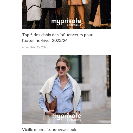
Top 5 des choix des influenceurs pour
l’automne-hiver 2023/24
novembre 15, 2023
Vieille monnaie, nouveau look