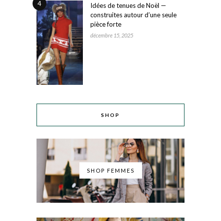
4
Idées de tenues de Noël —
construites autour d’une seule
pièce forte
décembre 15, 2025
SHOP
SHOP FEMMES