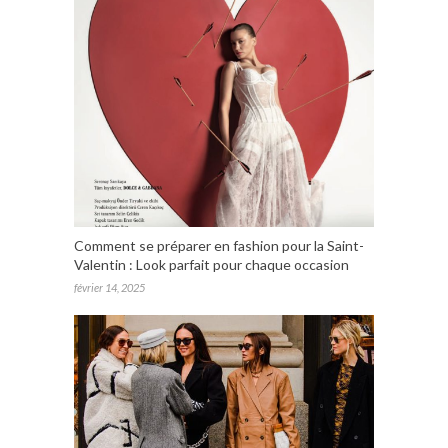
Comment se préparer en fashion pour la Saint-
Valentin : Look parfait pour chaque occasion
février 14, 2025