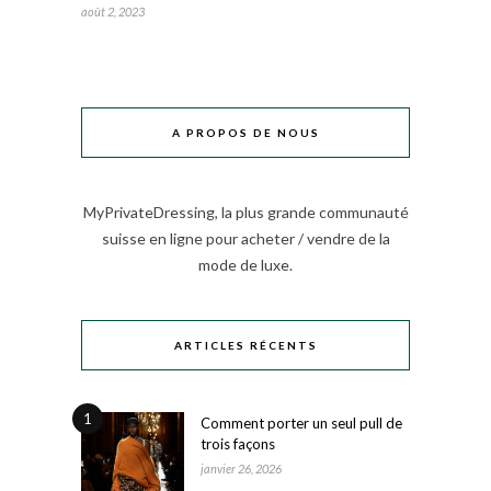
août 2, 2023
A PROPOS DE NOUS
MyPrivateDressing, la plus grande communauté
suisse en ligne pour acheter / vendre de la
mode de luxe.
ARTICLES RÉCENTS
1
Comment porter un seul pull de
trois façons
janvier 26, 2026