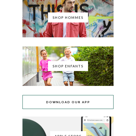
SHOP HOMMES
SHOP ENFANTS
DOWNLOAD OUR APP