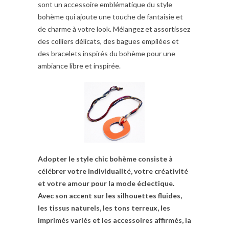
sont un accessoire emblématique du style
bohème qui ajoute une touche de fantaisie et
de charme à votre look. Mélangez et assortissez
des colliers délicats, des bagues empilées et
des bracelets inspirés du bohème pour une
ambiance libre et inspirée.
Adopter le style chic bohème consiste à
célébrer votre individualité, votre créativité
et votre amour pour la mode éclectique.
Avec son accent sur les silhouettes fluides,
les tissus naturels, les tons terreux, les
imprimés variés et les accessoires affirmés, la