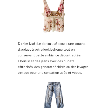
Denim Usé :
Le denim usé ajoute une touche
d’audace à votre look bohème tout en
conservant cette ambiance décontractée.
Choisissez des jeans avec des ourlets
effilochés, des genoux déchirés ou des lavages
vintage pour une sensation usée et vécue.