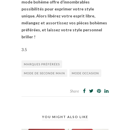
mode bohème offre d’innombrables
possibilités pour exprimer votre style
unique. Alors libérez votre esprit libre,
mélangez et assortissez vos pièces bohèmes
préférées, et laissez votre style personnel
briller !
3.5
MARQUES PRÉFÉRÉES
MODE DE SECONDE MAIN
MODE OCCASION
Share
YOU MIGHT ALSO LIKE