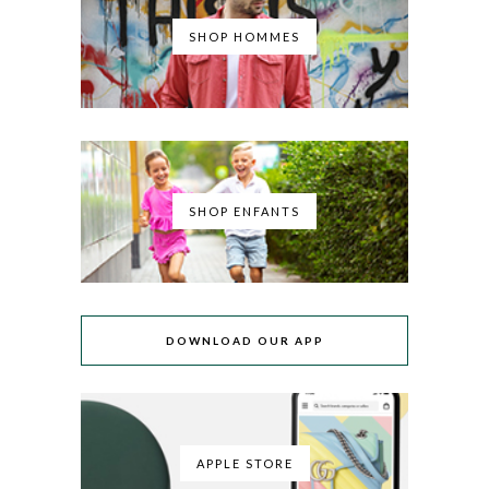
SHOP HOMMES
SHOP ENFANTS
DOWNLOAD OUR APP
APPLE STORE