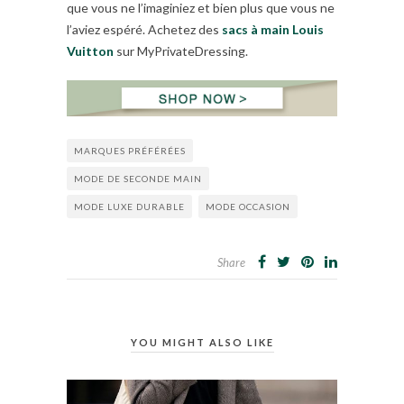
que vous ne l’imaginiez et bien plus que vous ne
l’aviez espéré. Achetez des
sacs à main Louis
Vuitton
sur MyPrivateDressing.
MARQUES PRÉFÉRÉES
MODE DE SECONDE MAIN
MODE LUXE DURABLE
MODE OCCASION
Share
YOU MIGHT ALSO LIKE