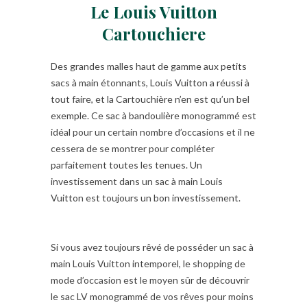
Le Louis Vuitton
Cartouchiere
Des grandes malles haut de gamme aux petits
sacs à main étonnants, Louis Vuitton a réussi à
tout faire, et la Cartouchière n’en est qu’un bel
exemple. Ce sac à bandoulière monogrammé est
idéal pour un certain nombre d’occasions et il ne
cessera de se montrer pour compléter
parfaitement toutes les tenues. Un
investissement dans un sac à main Louis
Vuitton est toujours un bon investissement.
Si vous avez toujours rêvé de posséder un sac à
main Louis Vuitton intemporel, le shopping de
mode d’occasion est le moyen sûr de découvrir
le sac LV monogrammé de vos rêves pour moins