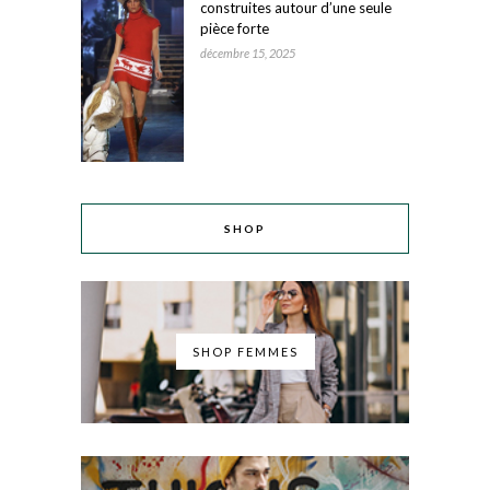
construites autour d’une seule
pièce forte
décembre 15, 2025
SHOP
SHOP FEMMES