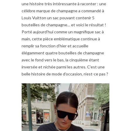
une histoire très intéressante à raconter : une
célèbre marque de champagne a commandé à
Louis Vuitton un sac pouvant contenir 5
bouteilles de champagne… et voici le résultat !
Porté aujourd’hui comme un magnifique sac à
main, cette pièce emblématique continue à
remplir sa fonction d’hier et accueille
élégamment quatre bouteilles de champagne
avec le fond vers le bas, la cinquième étant
inversée et nichée parmi les autres. C’est une
belle histoire de mode d’occasion, n’est-ce pas ?