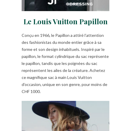
Le Louis Vuitton Papillon
Conçu en 1966, le Papillon a attiré l’attention
des fashionistas du monde entier grâce à sa
forme et son design inhabituels. Inspiré par le
papillon, le format cylindrique du sac représente
le papillon, tandis que les poignées du sac
représentent les ailes de la créature. Achetez
ce magnifique sac à main Louis Vuitton
d’occasion, unique en son genre, pour moins de
CHF 1000.