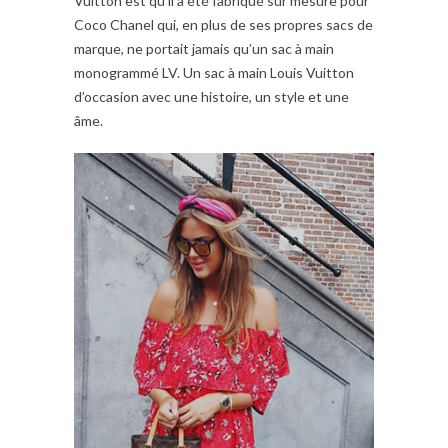
Vuitton est qu’il a été fabriqué sur mesure pour
Coco Chanel qui, en plus de ses propres sacs de
marque, ne portait jamais qu’un sac à main
monogrammé LV. Un sac à main Louis Vuitton
d’occasion avec une histoire, un style et une
âme.