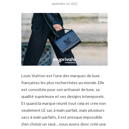
septembre 14, 2022
Louis Vuitton est l’une des marques de luxe
françaises les plus recherchées au monde. Elle
est convoitée pour son artisanat de luxe, sa
qualité supérieure et ses designs intemporels.
Et quand la marque réunit tout cela et crée non
seulement LE sac à main parfait, mais plusieurs
sacs à main parfaits, il est presque impossible
d’en choisir un seul… nous avons donc créé une