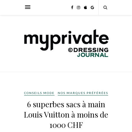
CONSEILS MODE
NOS MARQUES PRÉFÉRÉES
6 superbes sacs à main
Louis Vuitton à moins de
1000 CHF