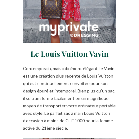
Le Louis Vuitton Vavin
Contemporain, mais infiniment élégant, le Vavin
est une création plus récente de Louis Vuitton
qui est continuellement convoitée pour son
design épuré et intemporel. Bien plus qu’un sac,
il se transforme facilement en un magnifique
moyen de transporter votre ordinateur portable
avec style. Le parfait sac à main Louis Vuitton
d’occasion à moins de CHF 1000 pour la femme
active du 21ème siècle.