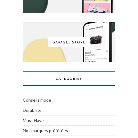
GOOGLE STORE
CATEGORIES
Conseils mode
Durabilité
Must Have
Nos marques préférées