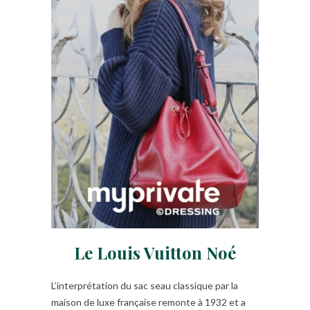
Le Louis Vuitton Noé
L’interprétation du sac seau classique par la
maison de luxe française remonte à 1932 et a