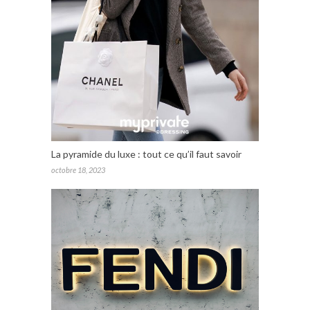
La pyramide du luxe : tout ce qu’il faut savoir
octobre 18, 2023