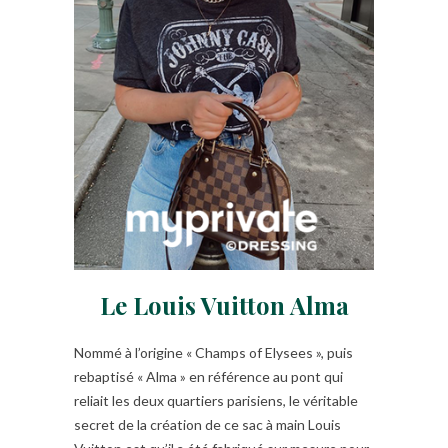
Le Louis Vuitton Alma
Nommé à l’origine « Champs of Elysees », puis
rebaptisé « Alma » en référence au pont qui
reliait les deux quartiers parisiens, le véritable
secret de la création de ce sac à main Louis