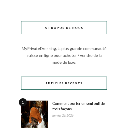
A PROPOS DE NOUS
MyPrivateDressing, la plus grande communauté
suisse en ligne pour acheter / vendre de la
mode de luxe.
ARTICLES RÉCENTS
1
Comment porter un seul pull de
trois façons
janvier 26, 2026