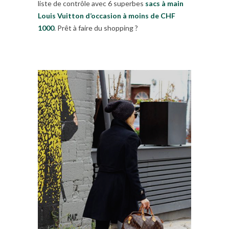
liste de contrôle avec 6 superbes
sacs à main
Louis Vuitton d’occasion à moins de CHF
1000
. Prêt à faire du shopping ?