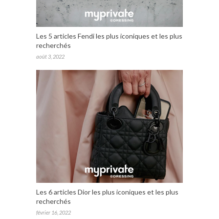
Les 5 articles Fendi les plus iconiques et les plus
recherchés
août 3, 2022
Les 6 articles Dior les plus iconiques et les plus
recherchés
février 16, 2022